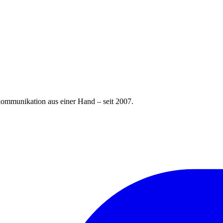
kommunikation aus einer Hand – seit 2007.