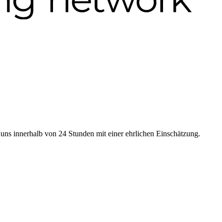
 uns innerhalb von 24 Stunden mit einer ehrlichen Einschätzung.