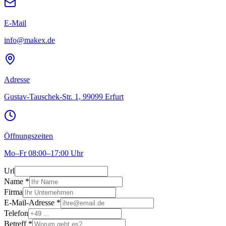
E-Mail
info@makex.de
Adresse
Gustav-Tauschek-Str. 1, 99099 Erfurt
Öffnungszeiten
Mo–Fr 08:00–17:00 Uhr
Url
Name *
Firma
E-Mail-Adresse *
Telefon
Betreff *